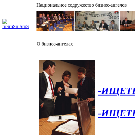
Национальное содружество бизнес-ангелов
О бизнес-ангелах
-ИЩЕТ
-ИЩЕТ