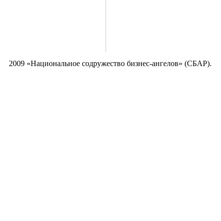
2009 «Национальное содружество бизнес-ангелов» (СБАР).